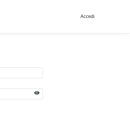
Accedi