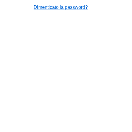
Dimenticato la password?